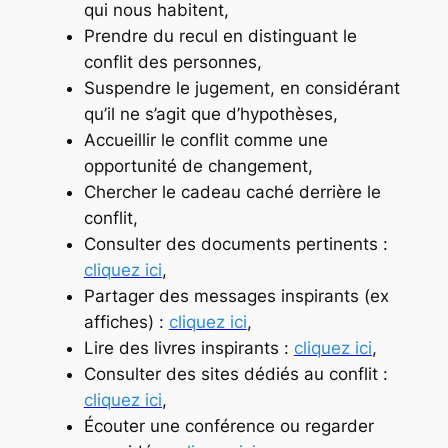
qui nous habitent,
Prendre du recul en distinguant le
conflit des personnes,
Suspendre le jugement, en considérant
qu’il ne s’agit que d’hypothèses,
Accueillir le conflit comme une
opportunité de changement,
Chercher le cadeau caché derrière le
conflit,
Consulter des documents pertinents :
cliquez ici
,
Partager des messages inspirants (ex
affiches) :
cliquez ici
,
Lire des livres inspirants :
cliquez ici
,
Consulter des sites dédiés au conflit :
cliquez ici
,
Écouter une conférence ou regarder