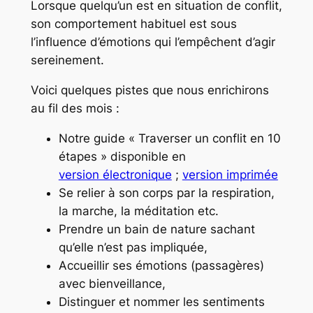
Lorsque quelqu’un est en situation de conflit,
son comportement habituel est sous
l’influence d’émotions qui l’empêchent d’agir
sereinement.
Voici quelques pistes que nous enrichirons
au fil des mois :
Notre guide « Traverser un conflit en 10
étapes » disponible en
version électronique
;
version imprimée
Se relier à son corps par la respiration,
la marche, la méditation etc.
Prendre un bain de nature sachant
qu’elle n’est pas impliquée,
Accueillir ses émotions (passagères)
avec bienveillance,
Distinguer et nommer les sentiments