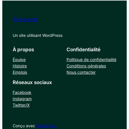
Al-amiable
Un site utilisant WordPress
À propos
Confidentialité
Équipe
Politique de confidentialité
Histoire
Conditions générales
Emplois
Nous contacter
Réseaux sociaux
Facebook
Instagram
Twitter/X
Conçu avec
WordPress