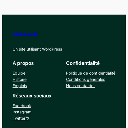
Al-amiable
Un site utilisant WordPress
À propos
Confidentialité
Équipe
Politique de confidentialité
Histoire
Conditions générales
Emplois
Nous contacter
Réseaux sociaux
Facebook
Instagram
Twitter/X