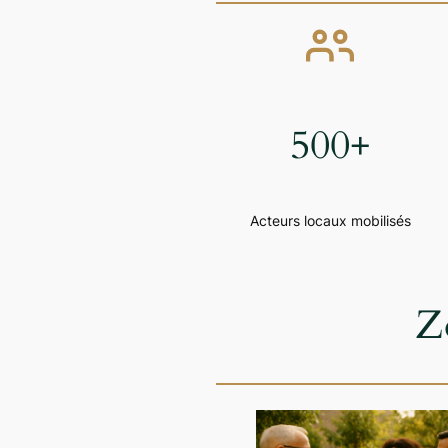
500+
Acteurs locaux mobilisés
Z