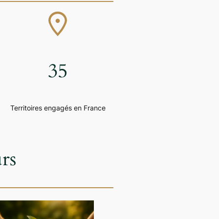
35
Territoires engagés en France
rs