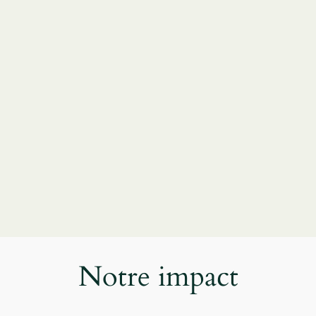
Notre impact