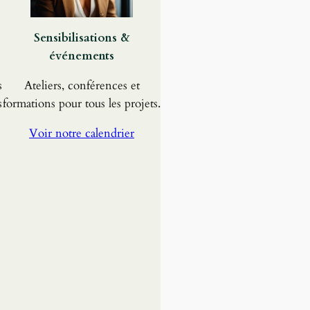
Sensibilisations &
événements
s
Ateliers, conférences et
s
formations pour tous les projets.
Voir notre calendrier