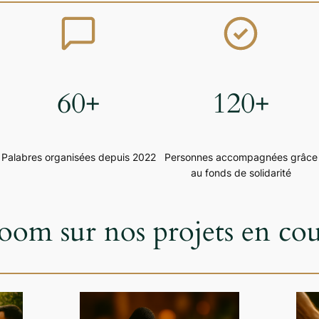
60+
120+
Palabres organisées depuis 2022
Personnes accompagnées grâce
au fonds de solidarité
oom sur nos projets en cou